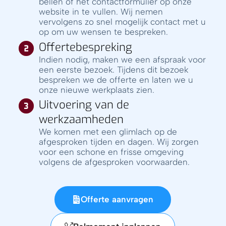
bellen of het contactformulier op onze
website in te vullen. Wij nemen
vervolgens zo snel mogelijk contact met u
op om uw wensen te bespreken.
Offertebespreking
Indien nodig, maken we een afspraak voor
een eerste bezoek. Tijdens dit bezoek
bespreken we de offerte en laten we u
onze nieuwe werkplaats zien.
Uitvoering van de
werkzaamheden
We komen met een glimlach op de
afgesproken tijden en dagen. Wij zorgen
voor een schone en frisse omgeving
volgens de afgesproken voorwaarden.
Offerte aanvragen