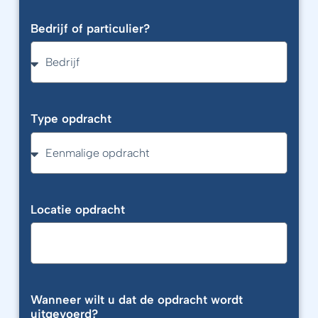
Bedrijf of particulier?
Type opdracht
Locatie opdracht
Wanneer wilt u dat de opdracht wordt
uitgevoerd?