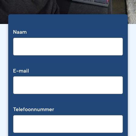
Naam
E-mail
Telefoonnummer