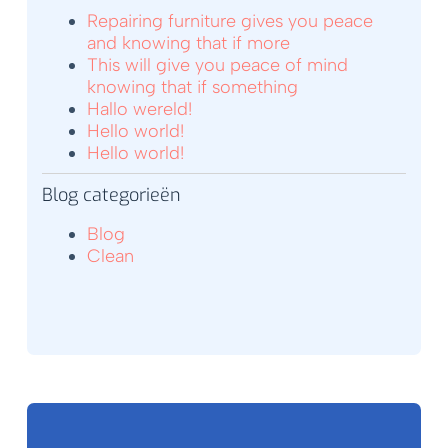
Repairing furniture gives you peace
and knowing that if more
This will give you peace of mind
knowing that if something
Hallo wereld!
Hello world!
Hello world!
Blog categorieën
Blog
Clean