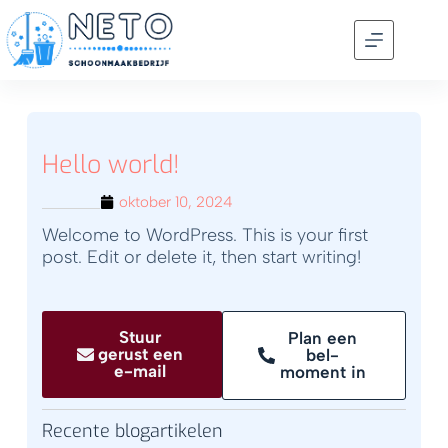
Hello world!
oktober 10, 2024
Welcome to WordPress. This is your first
post. Edit or delete it, then start writing!
Stuur
Plan een
gerust een
bel-
e-mail
moment in
Recente blogartikelen