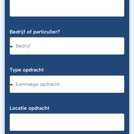
Bedrijf of particulier?
Type opdracht
Locatie opdracht