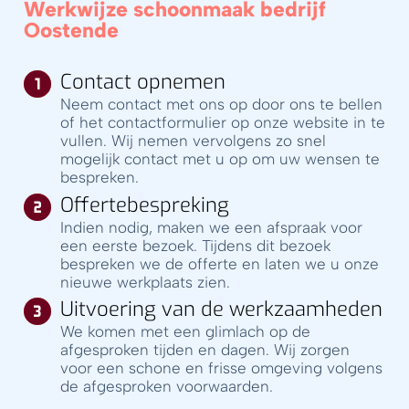
Werkwijze schoonmaak bedrijf
Oostende
Contact opnemen
Neem contact met ons op door ons te bellen
of het contactformulier op onze website in te
vullen. Wij nemen vervolgens zo snel
mogelijk contact met u op om uw wensen te
bespreken.
Offertebespreking
Indien nodig, maken we een afspraak voor
een eerste bezoek. Tijdens dit bezoek
bespreken we de offerte en laten we u onze
nieuwe werkplaats zien.
Uitvoering van de werkzaamheden
We komen met een glimlach op de
afgesproken tijden en dagen. Wij zorgen
voor een schone en frisse omgeving volgens
de afgesproken voorwaarden.