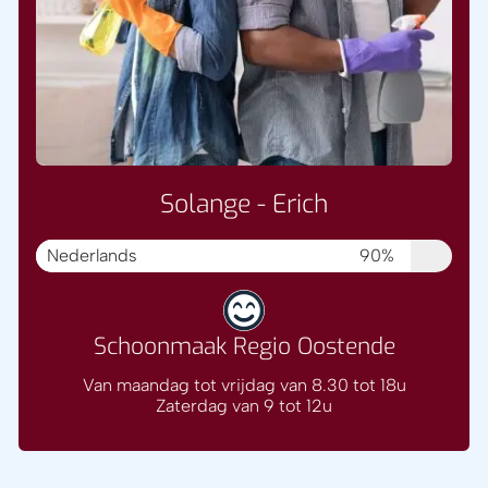
Solange - Erich
Nederlands
90%
Schoonmaak Regio Oostende
Van maandag tot vrijdag van 8.30 tot 18u
Zaterdag van 9 tot 12u