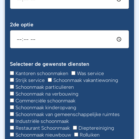
2de optie
Selecteer de gewenste diensten
Kantoren schoonmaken
Was service
Strijk service
Schoonmaak vakantiewoning
Schoonmaak particulieren
Schoonmaak na verbouwing
Commerciële schoonmaak
Schoonmaak kinderopvang
Schoonmaak van gemeenschappelijke ruimtes
Industriële schoonmaak
Restaurant Schoonmaak
Dieptereiniging
Schoonmaak nieuwbouw
Rolluiken