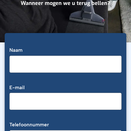
Wanneer mogen we u terug bellen?
Naam
E-mail
Telefoonnummer