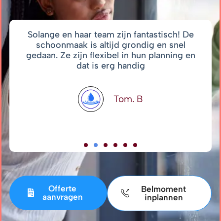
Solange en haar team zijn fantastisch! De
schoonmaak is altijd grondig en snel
gedaan. Ze zijn flexibel in hun planning en
dat is erg handig
Tom. B
Offerte
Belmoment
aanvragen
inplannen