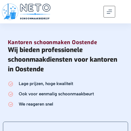
Kantoren schoonmaken Oostende
Wij bieden professionele
schoonmaakdiensten voor kantoren
in Oostende
Lage prijzen, hoge kwaliteit
Ook voor eenmalig schoonmaakbeurt
We reageren snel