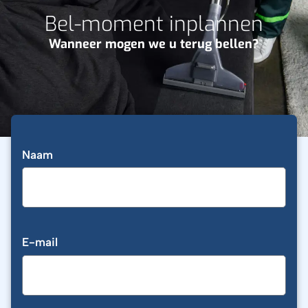
Bel-moment inplannen
Wanneer mogen we u terug bellen?
Naam
E-mail