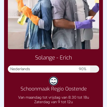
Solange - Erich
Nederlands
90%
Schoonmaak Regio Oostende
Van maandag tot vrijdag van 8.30 tot 18u
Zaterdag van 9 tot 12u