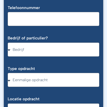
Telefoonnummer
Bedrijf of particulier?
Type opdracht
Locatie opdracht