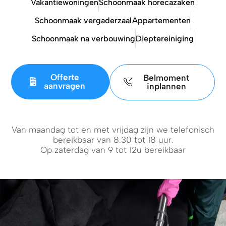
Vakantiewoningen
Schoonmaak horecazaken
Schoonmaak vergaderzaal
Appartementen
Schoonmaak na verbouwing
Dieptereiniging
Offerte
Belmoment
aanvragen
inplannen
Van maandag tot en met vrijdag zijn we telefonisch
bereikbaar van 8.30 tot 18 uur.
Op zaterdag van 9 tot 12u bereikbaar