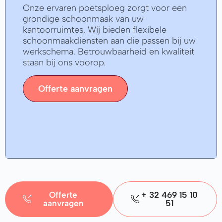
Onze ervaren poetsploeg zorgt voor een
grondige schoonmaak van uw
kantoorruimtes. Wij bieden flexibele
schoonmaakdiensten aan die passen bij uw
werkschema. Betrouwbaarheid en kwaliteit
staan bij ons voorop.
Offerte aanvragen
Offerte
+ 32 469 15 10
aanvragen
51