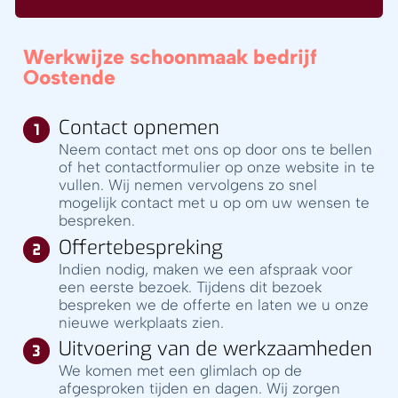
Werkwijze schoonmaak bedrijf
Oostende
Contact opnemen
Neem contact met ons op door ons te bellen
of het contactformulier op onze website in te
vullen. Wij nemen vervolgens zo snel
mogelijk contact met u op om uw wensen te
bespreken.
Offertebespreking
Indien nodig, maken we een afspraak voor
een eerste bezoek. Tijdens dit bezoek
bespreken we de offerte en laten we u onze
nieuwe werkplaats zien.
Uitvoering van de werkzaamheden
We komen met een glimlach op de
afgesproken tijden en dagen. Wij zorgen