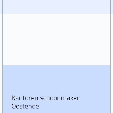
Kantoren schoonmaken
Oostende