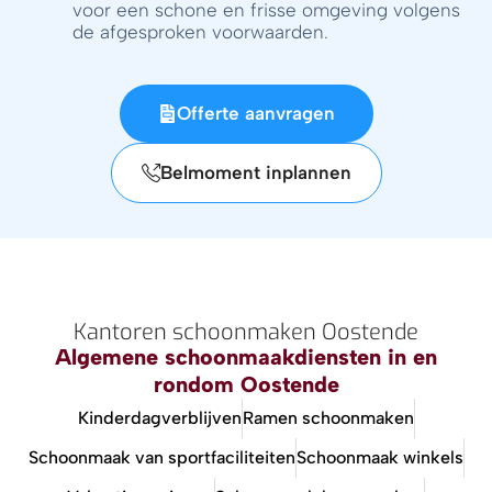
voor een schone en frisse omgeving volgens
de afgesproken voorwaarden.
Offerte aanvragen
Belmoment inplannen
Kantoren schoonmaken Oostende
Algemene schoonmaakdiensten in en
rondom Oostende
Kinderdagverblijven
Ramen schoonmaken
Schoonmaak van sportfaciliteiten
Schoonmaak winkels