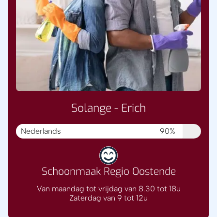
Solange - Erich
Nederlands
90%
Schoonmaak Regio Oostende
Van maandag tot vrijdag van 8.30 tot 18u
Zaterdag van 9 tot 12u