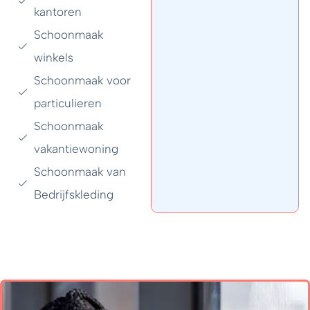
kantoren
Schoonmaak
winkels
Schoonmaak voor
particulieren
Schoonmaak
vakantiewoning
Schoonmaak van
Bedrijfskleding