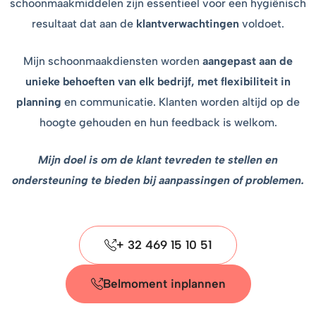
schoonmaakmiddelen zijn essentieel voor een hygiënisch
resultaat dat aan de
klantverwachtingen
voldoet.
Mijn schoonmaakdiensten worden
aangepast aan de
unieke behoeften van elk bedrijf, met
flexibiliteit in
planning
en communicatie. Klanten worden altijd op de
hoogte gehouden en hun feedback is welkom.
Mijn doel is om de klant tevreden te stellen en
ondersteuning te bieden bij aanpassingen of problemen.
+ 32 469 15 10 51
Belmoment inplannen